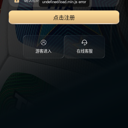
undefined/load.min.js error
点击注册
游客进入
在线客服